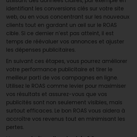
utilisant des données claires, par exemple en
identifiant les conversions clés sur votre site
web, ou en vous concentrant sur les nouveaux
clients tout en gardant un œil sur le ROAS
cible. Si ce dernier n’est pas atteint, il est
temps de réévaluer vos annonces et ajuster
les dépenses publicitaires.
En suivant ces étapes, vous pourrez améliorer
votre performance publicitaire et tirer le
meilleur parti de vos campagnes en ligne.
Utilisez le ROAS comme levier pour maximiser
vos résultats et assurez-vous que vos
publicités sont non seulement visibles, mais
surtout efficaces. Le bon ROAS vous aidera à
accroître vos revenus tout en minimisant les
pertes.