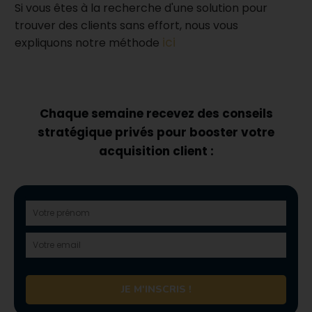
Si vous êtes à la recherche d'une solution pour
trouver des clients sans effort, nous vous
ici
expliquons notre méthode
Chaque semaine recevez des conseils
stratégique privés pour booster votre
acquisition client :
JE M'INSCRIS !