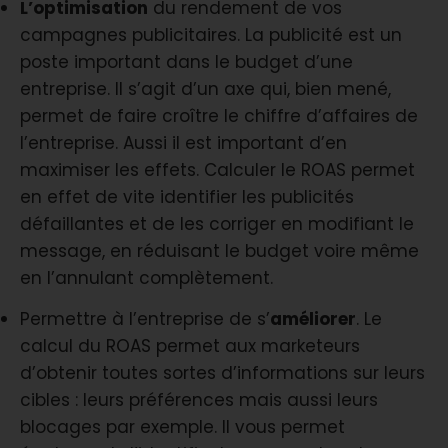
L’optimisation
du rendement de vos
campagnes publicitaires. La publicité est un
poste important dans le budget d’une
entreprise. Il s’agit d’un axe qui, bien mené,
permet de faire croître le chiffre d’affaires de
l’entreprise. Aussi il est important d’en
maximiser les effets. Calculer le ROAS permet
en effet de vite identifier les publicités
défaillantes et de les corriger en modifiant le
message, en réduisant le budget voire même
en l’annulant complètement.
Permettre à l’entreprise de s’
améliorer
. Le
calcul du ROAS permet aux marketeurs
d’obtenir toutes sortes d’informations sur leurs
cibles : leurs préférences mais aussi leurs
blocages par exemple. Il vous permet