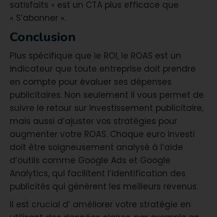
satisfaits » est un CTA plus efficace que
« S’abonner ».
Conclusion​
Plus spécifique que le ROI, le ROAS est un
indicateur que toute entreprise doit prendre
en compte pour évaluer ses dépenses
publicitaires. Non seulement il vous permet de
suivre le retour sur investissement publicitaire,
mais aussi d’ajuster vos stratégies pour
augmenter votre ROAS. Chaque euro investi
doit être soigneusement analysé à l’aide
d’outils comme Google Ads et Google
Analytics, qui facilitent l’identification des
publicités qui génèrent les meilleurs revenus.
Il est crucial d’ améliorer votre stratégie en