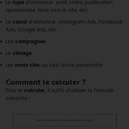
Le
type
d’annonce : post vidéo, publication
sponsorisée, liens vers le site, etc.
Le
canal
d’annonce : Instagram Ads, Facebook
Ads, Google Ads, etc.
Les
campagnes
Le
ciblage
Les
mots clés
ou tout autre paramètre
Comment le calculer ?
Pour le
calculer
, il suffit d’utiliser la formule
suivante :