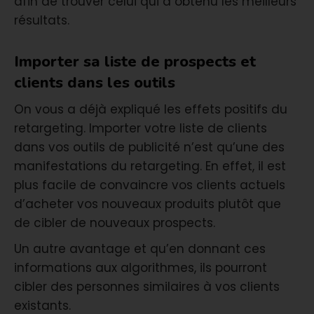
afin de trouver celui qui a obtenu les meilleurs
résultats.
Importer sa liste de prospects et
clients dans les outils
On vous a déjà expliqué les effets positifs du
retargeting. Importer votre liste de clients
dans vos outils de publicité n’est qu’une des
manifestations du retargeting. En effet, il est
plus facile de convaincre vos clients actuels
d’acheter vos nouveaux produits plutôt que
de cibler de nouveaux prospects.
Un autre avantage et qu’en donnant ces
informations aux algorithmes, ils pourront
cibler des personnes similaires à vos clients
existants.