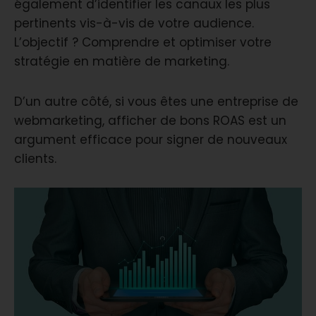
également d’identifier les canaux les plus
pertinents vis-à-vis de votre audience.
L’objectif ? Comprendre et optimiser votre
stratégie en matière de marketing.
D’un autre côté, si vous êtes une entreprise de
webmarketing, afficher de bons ROAS est un
argument efficace pour signer de nouveaux
clients.