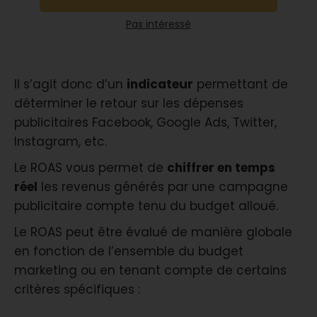
Pas intéressé
Il s’agit donc d’un
indicateur
permettant de
déterminer le retour sur les dépenses
publicitaires Facebook, Google Ads, Twitter,
Instagram, etc.
Le ROAS vous permet de
chiffrer en temps
réel
les revenus générés par une campagne
publicitaire compte tenu du budget alloué.
Le ROAS peut être évalué de manière globale
en fonction de l’ensemble du budget
marketing ou en tenant compte de certains
critères spécifiques :