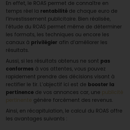
En effet, le ROAS permet de connaître en
temps réel la
rentabilité
de chaque euro de
l’investissement publicitaire. Bien réalisée,
l’étude du ROAS permet même de déterminer
les formats, les techniques ou encore les
canaux à
privilégier
afin d’améliorer les
résultats.
Aussi, si les résultats obtenus ne sont
pas
conformes
à vos attentes, vous pouvez
rapidement prendre des décisions visant à
rectifier le tir. L’objectif ici est de
booster la
pertinence
de vos annonces car, une
publicité
pertinente
génère forcément des revenus.
Ainsi, en récapitulation, le calcul du ROAS offre
les avantages suivants :