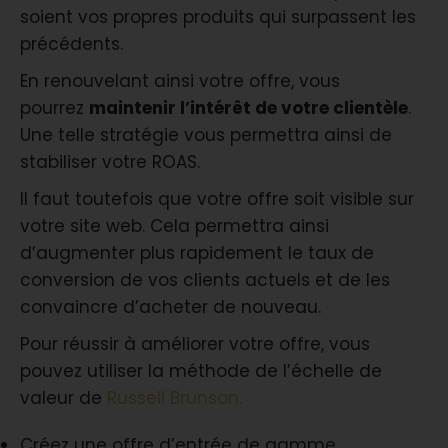
soient vos propres produits qui surpassent les
précédents.
En renouvelant ainsi votre offre, vous
pourrez
maintenir l’intérêt de votre clientèle
.
Une telle stratégie vous permettra ainsi de
stabiliser votre ROAS.
Il faut toutefois que votre offre soit visible sur
votre site web. Cela permettra ainsi
d’augmenter plus rapidement le taux de
conversion de vos clients actuels et de les
convaincre d’acheter de nouveau.
Pour réussir à améliorer votre offre, vous
pouvez utiliser la méthode de l’échelle de
valeur de
Russell Brunson.
Créez une offre d’entrée de gamme