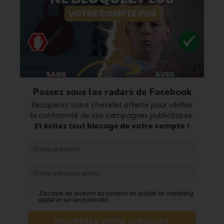
Passez sous les radars de Facebook
Récupérez votre checklist offerte pour vérifier
la conformité de vos
campagnes publicitaires.
Et évitez tout blocage de votre compte !
J'accepte de recevoir du contenu de qualité en marketing
digital et sur les publicités
RÉCUPÉREZ VOTRE CHECKLIST