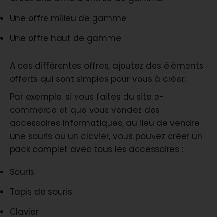
Une offre milieu de gamme
Une offre haut de gamme
A ces différentes offres, ajoutez des éléments
offerts qui sont simples pour vous à créer.
Par exemple, si vous faites du site e-
commerce et que vous vendez des
accessoires informatiques, au lieu de vendre
une souris ou un clavier, vous pouvez créer un
pack complet avec tous les accessoires :
Souris
Tapis de souris
Clavier