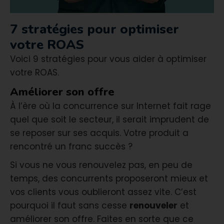
7 stratégies pour optimiser
votre ROAS
Voici 9 stratégies pour vous aider à optimiser
votre ROAS.
Améliorer son offre
À l’ère où la concurrence sur Internet fait rage
quel que soit le secteur, il serait imprudent de
se reposer sur ses acquis. Votre produit a
rencontré un franc succès ?
Si vous ne vous renouvelez pas, en peu de
temps, des concurrents proposeront mieux et
vos clients vous oublieront assez vite. C’est
pourquoi il faut sans cesse
renouveler
et
améliorer son offre. Faites en sorte que ce