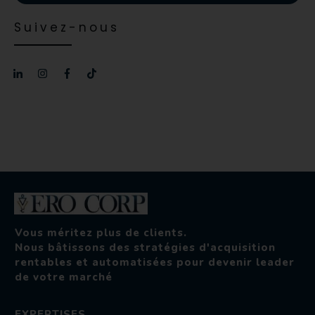
Suivez-nous
Vous méritez plus de clients.
Nous bâtissons des stratégies d'acquisition
rentables et automatisées pour devenir leader
de votre marché
EXPERTISES