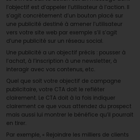
l’objectif est d’appeler l’utilisateur à l’action. Il
s’agit concrètement d’un bouton placé sur
une publicité destiné à amener l’utilisateur
vers votre site web par exemple s’il s’agit
d’une publicité sur un réseau social.
Une publicité a un objectif précis : pousser à
l’achat, à l’inscription à une newsletter, à
interagir avec vos contenus, etc.
Quel que soit votre objectif de campagne
publicitaire, votre CTA doit le refléter
clairement. Le CTA doit à la fois indiquer
clairement ce que vous attendez du prospect
mais aussi lui montrer le bénéfice qu’il pourrait
en tirer.
Par exemple, « Rejoindre les milliers de clients