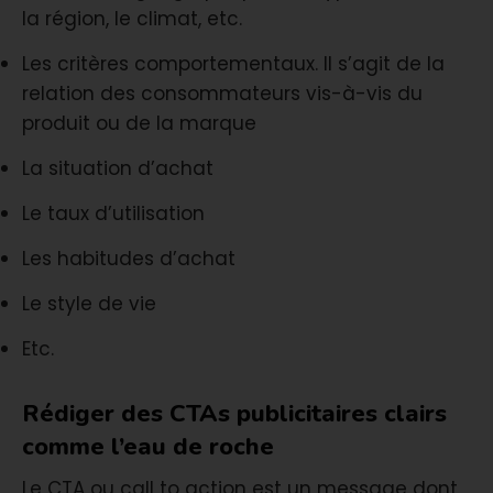
la région, le climat, etc.
Les critères comportementaux. Il s’agit de la
relation des consommateurs vis-à-vis du
produit ou de la marque
La situation d’achat
Le taux d’utilisation
Les habitudes d’achat
Le style de vie
Etc.
Rédiger des CTAs publicitaires clairs
comme l’eau de roche
Le CTA ou call to action est un message dont