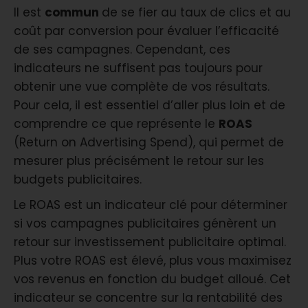
Il est
commun
de se fier au taux de clics et au
coût par conversion pour évaluer l’efficacité
de ses campagnes. Cependant, ces
indicateurs ne suffisent pas toujours pour
obtenir une vue complète de vos résultats.
Pour cela, il est essentiel d’aller plus loin et de
comprendre ce que représente le
ROAS
(Return on Advertising Spend), qui permet de
mesurer plus précisément le retour sur les
budgets publicitaires.
Le ROAS est un indicateur clé pour déterminer
si vos campagnes publicitaires génèrent un
retour sur investissement publicitaire optimal.
Plus votre ROAS est élevé, plus vous maximisez
vos revenus en fonction du budget alloué. Cet
indicateur se concentre sur la rentabilité des