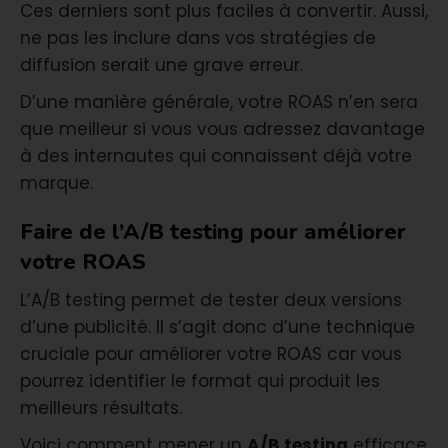
Ces derniers sont plus faciles à convertir. Aussi,
ne pas les inclure dans vos stratégies de
diffusion serait une grave erreur.
D’une manière générale, votre ROAS n’en sera
que meilleur si vous vous adressez davantage
à des internautes qui connaissent déjà votre
marque.
Faire de l’A/B testing pour améliorer
votre ROAS
L’A/B testing permet de tester deux versions
d’une publicité. Il s’agit donc d’une technique
cruciale pour améliorer votre ROAS car vous
pourrez identifier le format qui produit les
meilleurs résultats.
Voici comment mener un
A/B testing
efficace