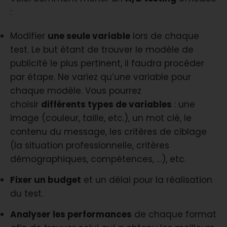
:
Modifier
une seule variable
lors de chaque
test. Le but étant de trouver le modèle de
publicité le plus pertinent, il faudra procéder
par étape. Ne variez qu’une variable pour
chaque modèle. Vous pourrez
choisir
différents types de variables
: une
image (couleur, taille, etc.), un mot clé, le
contenu du message, les critères de ciblage
(la situation professionnelle, critères
démographiques, compétences, …), etc.
Fixer un budget
et un délai pour la réalisation
du test.
Analyser les performances
de chaque format