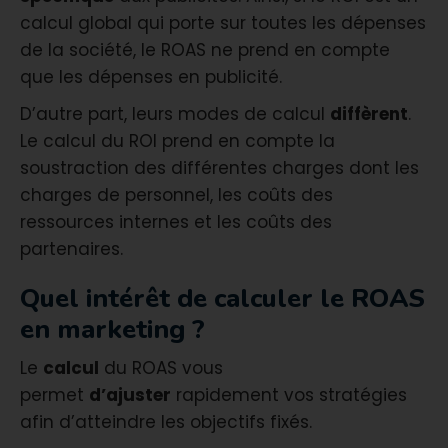
calcul global qui porte sur toutes les dépenses
de la société, le ROAS ne prend en compte
que les dépenses en publicité.
D’autre part, leurs modes de calcul
diffèrent
.
Le calcul du ROI prend en compte la
soustraction des différentes charges dont les
charges de personnel, les coûts des
ressources internes et les coûts des
partenaires.
Quel intérêt de calculer le ROAS
en marketing ?
Le
calcul
du ROAS vous
permet
d’ajuster
rapidement vos stratégies
afin d’atteindre les objectifs fixés.