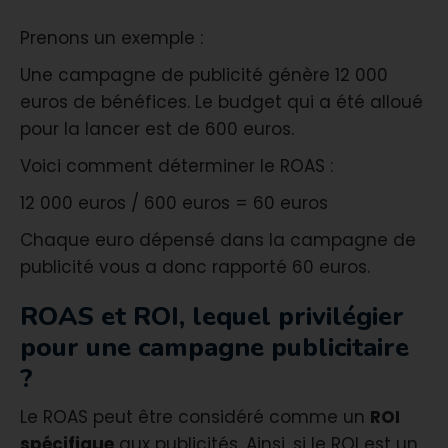
Prenons un exemple :
Une campagne de publicité génère 12 000
euros de bénéfices. Le budget qui a été alloué
pour la lancer est de 600 euros.
Voici comment déterminer le ROAS :
12 000 euros / 600 euros = 60 euros
Chaque euro dépensé dans la campagne de
publicité vous a donc rapporté 60 euros.
ROAS et ROI, lequel privilégier
pour une campagne publicitaire
?
Le ROAS peut être considéré comme un
ROI
spécifique
aux publicités. Ainsi, si le ROI est un