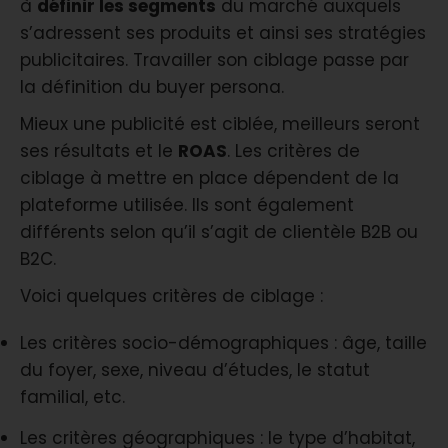
à
définir les segments
du marché auxquels
s’adressent ses produits et ainsi ses stratégies
publicitaires. Travailler son ciblage passe par
la définition du buyer persona.
Mieux une publicité est ciblée, meilleurs seront
ses résultats et le
ROAS
. Les critères de
ciblage à mettre en place dépendent de la
plateforme utilisée. Ils sont également
différents selon qu’il s’agit de clientèle B2B ou
B2C.
Voici quelques critères de ciblage :
Les critères socio-démographiques : âge, taille
du foyer, sexe, niveau d’études, le statut
familial, etc.
Les critères géographiques : le type d’habitat,