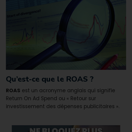
Qu’est-ce que le ROAS ?
ROAS
est un acronyme anglais qui signifie
Return On Ad Spend ou « Retour sur
investissement des dépenses publicitaires ».