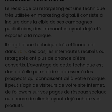
Le reciblage ou retargeting est une technique
très utilisée en marketing digital. Il consiste à
inclure dans la cible de ses campagnes
publicitaires, des internautes ayant déjà été
exposés à la marque.
Il s’agit d’une technique très efficace car
dans
70 %
des cas, les internautes reciblés ou
retargetés ont plus de chance d’être
convertis. L’avantage de cette technique est
donc qu’elle permet de s’adresser à des
prospects qui connaissent déjà votre marque.
Il peut s’agir de visiteurs de votre site Internet,
de followers sur vos pages de réseaux sociaux
ou encore de clients ayant déjà acheté vos
produits.