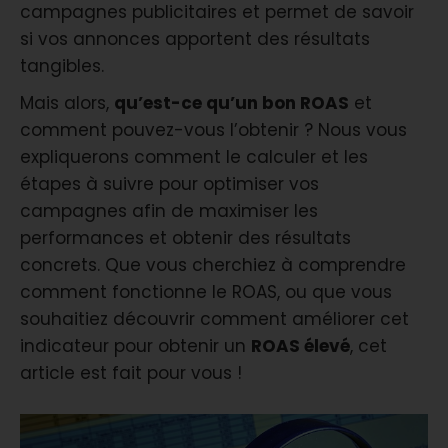
campagnes publicitaires et permet de savoir
si vos annonces apportent des résultats
tangibles.
Mais alors,
qu’est-ce qu’un bon ROAS
et
comment pouvez-vous l’obtenir ? Nous vous
expliquerons comment le calculer et les
étapes à suivre pour optimiser vos
campagnes afin de maximiser les
performances et obtenir des résultats
concrets. Que vous cherchiez à comprendre
comment fonctionne le ROAS, ou que vous
souhaitiez découvrir comment améliorer cet
indicateur pour obtenir un
ROAS élevé
, cet
article est fait pour vous !