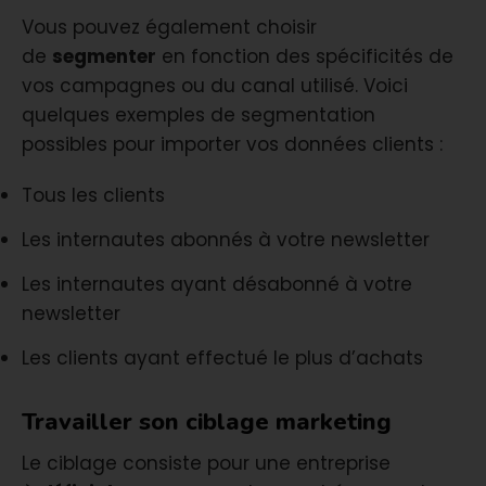
Vous pouvez également choisir
de
segmenter
en fonction des spécificités de
vos campagnes ou du canal utilisé. Voici
quelques exemples de segmentation
possibles pour importer vos données clients :
Tous les clients
Les internautes abonnés à votre newsletter
Les internautes ayant désabonné à votre
newsletter
Les clients ayant effectué le plus d’achats
Travailler son ciblage marketing
Le ciblage consiste pour une entreprise