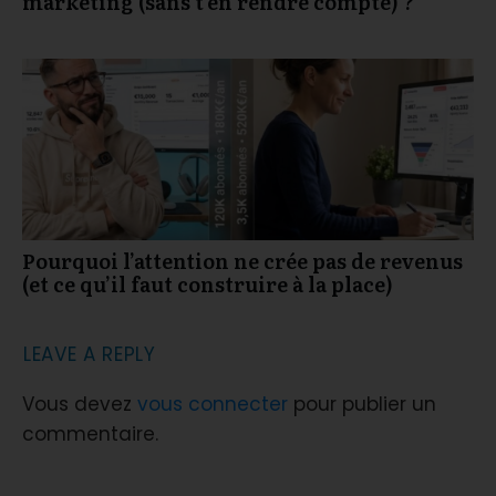
marketing (sans t’en rendre compte) ?
Pourquoi l’attention ne crée pas de revenus
(et ce qu’il faut construire à la place)
LEAVE A REPLY
Vous devez
vous connecter
pour publier un
commentaire.