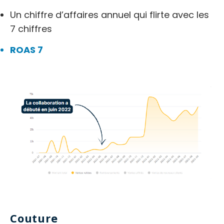
Un chiffre d’affaires annuel qui flirte avec les
7 chiffres
ROAS 7
Couture