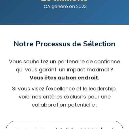
CA généré en 2023
Notre Processus de Sélection
Vous souhaitez un partenaire de confiance
qui vous garanti un impact maximal ?
Vous êtes au bon endroit.
Si vous visez l'excellence et le leadership,
voici nos critères exclusifs pour une
collaboration potentielle :