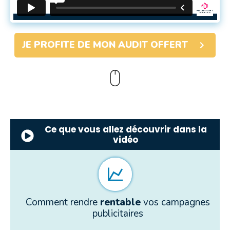
JE PROFITE DE MON AUDIT OFFERT
Ce que vous allez découvrir dans la
vidéo
Comment rendre
rentable
vos campagnes
publicitaires