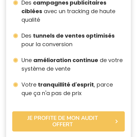
Des
campagnes publicitaires
ciblées
avec un tracking de haute
qualité
Des
tunnels de ventes optimisés
pour la conversion
Une
amélioration continue
de votre
système de vente
Votre
tranquillité d'esprit
, parce
que ça n'a pas de prix
JE PROFITE DE MON AUDIT
OFFERT