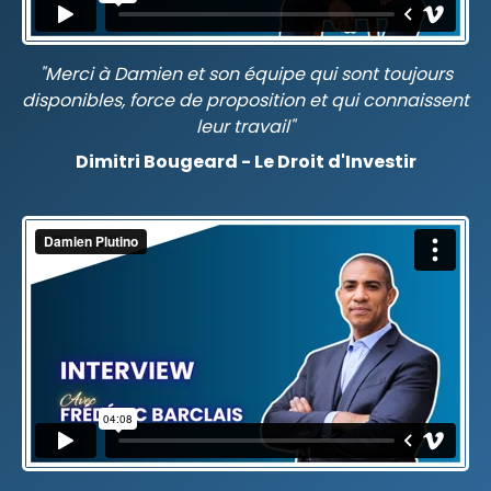
"Merci à Damien et son équipe qui sont toujours
disponibles, force de proposition et
qui connaissent
leur travail"
Dimitri Bougeard - Le Droit d'Investir