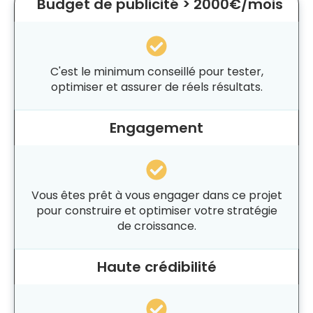
Budget de publicité > 2000€/mois
C'est le minimum conseillé pour tester,
optimiser et assurer de réels résultats.
Engagement
Vous êtes prêt à vous engager dans ce projet
pour construire et optimiser votre stratégie
de croissance.
Haute crédibilité