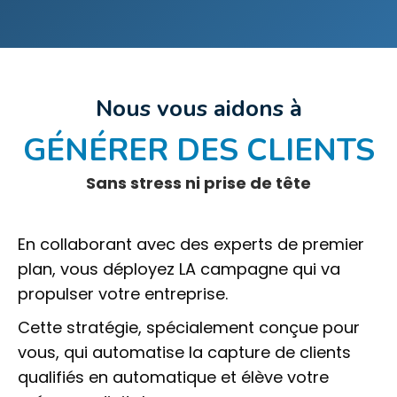
Nous vous aidons à
GÉNÉRER DES CLIENTS
Sans stress ni prise de tête
En collaborant avec des experts de premier
plan, vous déployez LA campagne qui va
propulser votre entreprise.
Cette stratégie, spécialement conçue pour
vous, qui automatise la capture de clients
qualifiés en automatique et élève votre