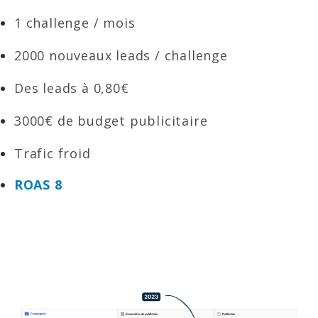
1 challenge / mois
2000 nouveaux leads / challenge
Des leads à 0,80€
3000€ de budget publicitaire
Trafic froid
ROAS 8