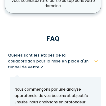
Vous souhaitez faire partie du top dans votre
domaine.
FAQ
Quelles sont les étapes de la 
collaboration pour la mise en place d'un 
tunnel de vente ?
Nous commençons par une analyse
approfondie de vos besoins et objectifs.
Ensuite, nous analysons en profondeur