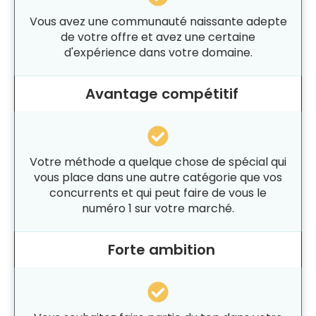
Vous avez une communauté naissante adepte
de votre offre et avez une certaine
d'expérience dans votre domaine.
Avantage compétitif
Votre méthode a quelque chose de spécial qui
vous place dans une autre catégorie que vos
concurrents et qui peut faire de vous le
numéro 1 sur votre marché.
Forte ambition