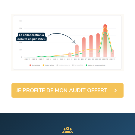
JE PROFITE DE MON AUDIT OFFERT