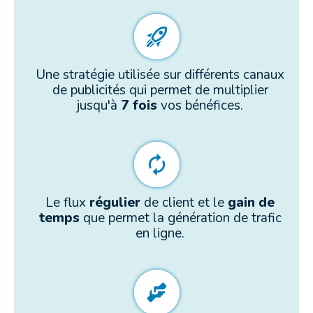
Une stratégie utilisée sur différents canaux
de publicités qui permet de multiplier
jusqu'à
7
fois
vos bénéfices.
Le flux
régulier
de client et le
gain de
temps
que permet la génération de trafic
en ligne.