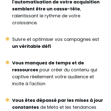
l'automatisation de votre acquisition
semblent être un casse-tête
,
ralentissant le rythme de votre
croissance.
Suivre et optimiser vos campagnes est
un véritable déf
i
Vous manquez de temps et de
ressources
pour créer du contenu qui
captive réellement votre audience et
incite à l'action
Vous êtes dépassé par les mises à jour
constantes
de Meta et les tendances