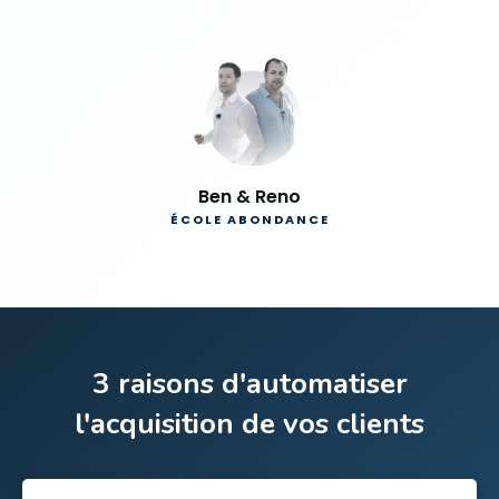
Ben & Reno
ÉCOLE ABONDANCE
3 raisons d'automatiser
l'acquisition de vos clients