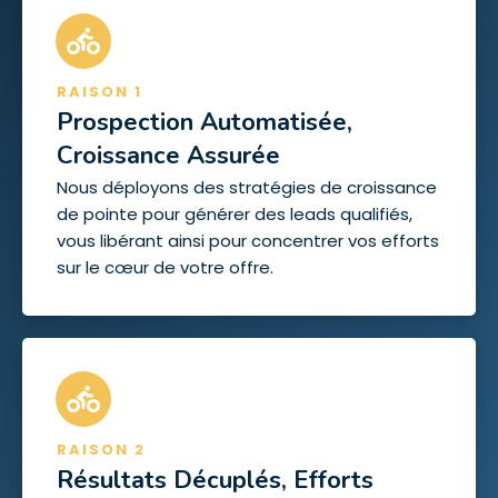
RAISON 1
Prospection Automatisée,
Croissance Assurée
Nous déployons des stratégies de croissance
de pointe pour générer des leads qualifiés,
vous libérant ainsi pour concentrer vos efforts
sur le cœur de votre offre.
RAISON 2
Résultats Décuplés, Efforts