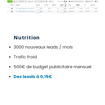
Nutrition
3000 nouveaux leads / mois
Trafic froid
500€ de budget publicitaire mensuel
Des leads à 0,15€