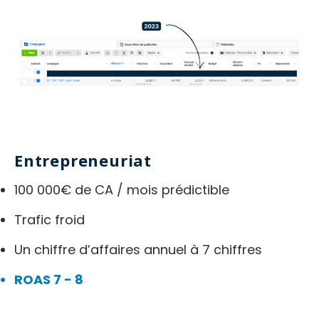
Entrepreneuriat
100 000€ de CA / mois prédictible
Trafic froid
Un chiffre d’affaires annuel à 7 chiffres
ROAS 7 - 8