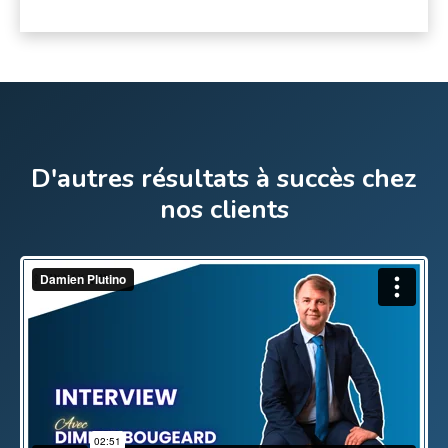
D'autres résultats à succès chez
nos clients