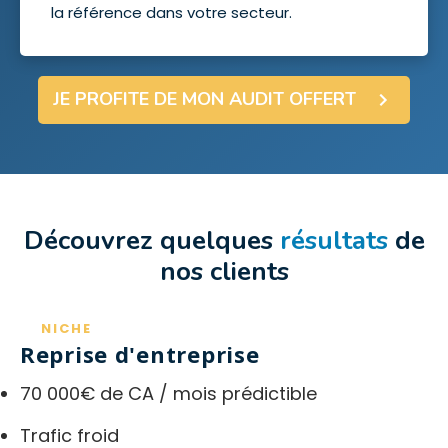
la référence dans votre secteur.
JE PROFITE DE MON AUDIT OFFERT
Découvrez quelques
résultats
de
nos clients
NICHE
Reprise d'entreprise
70 000€ de CA / mois prédictible
Trafic froid