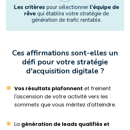
Les critères
pour sélectionner
l'équipe de
rêve
qui établira votre stratégie de
génération de trafic rentable.
Ces affirmations sont-elles un
défi pour votre stratégie
d'acquisition digitale ?
Vos résultats plafonnent
et freinent
l'ascension de votre activité vers les
sommets que vous méritez d'atteindre.
La
génération de leads qualifiés et