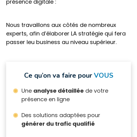
présence digitale :
Nous travaillons aux côtés de nombreux
experts, afin d’élaborer LA stratégie qui fera
passer leu business au niveau supérieur.
Ce qu’on va faire pour
VOUS
Une
analyse détaillée
de votre
présence en ligne
Des solutions adaptées pour
générer du trafic qualifié