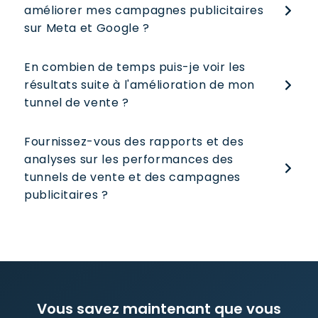
améliorer mes campagnes publicitaires 
sur Meta et Google ?
En combien de temps puis-je voir les 
résultats suite à l'amélioration de mon 
tunnel de vente ?
Fournissez-vous des rapports et des 
analyses sur les performances des 
tunnels de vente et des campagnes 
publicitaires ?
Vous savez maintenant que vous