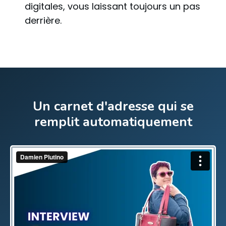
digitales, vous laissant toujours un pas
derrière.
Un carnet d'adresse qui se
remplit automatiquement