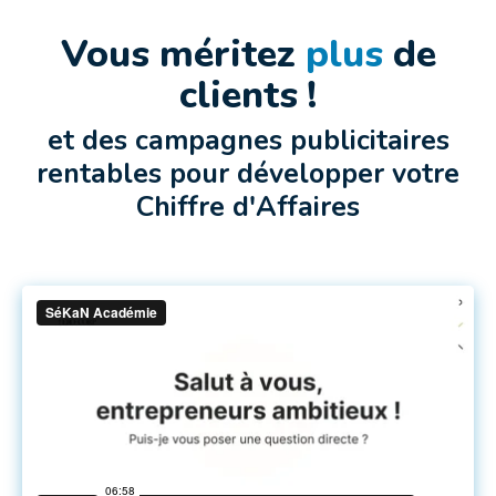
Vous méritez
plus
de
clients !
et des campagnes publicitaires
rentables pour développer votre
Chiffre d'Affaires