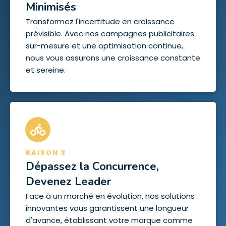
Minimisés
Transformez l'incertitude en croissance
prévisible. Avec nos campagnes publicitaires
sur-mesure et une optimisation continue,
nous vous assurons une croissance constante
et sereine.
RAISON 3
Dépassez la Concurrence,
Devenez Leader
Face à un marché en évolution, nos solutions
innovantes vous garantissent une longueur
d'avance, établissant votre marque comme