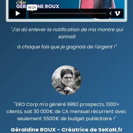
"J'ai dû enlever la notification de ma montre qui
sonnait
à chaque fois que je gagnais de l'argent !"
"
ERO Corp m'a généré 9980 prospects, 1000+
clients, soit 30 000€ de CA mensuel récurrent avec
seulement 5500€ de budget publicitaire !"
Géraldine ROUX -
Créatrice de SeKaN.fr