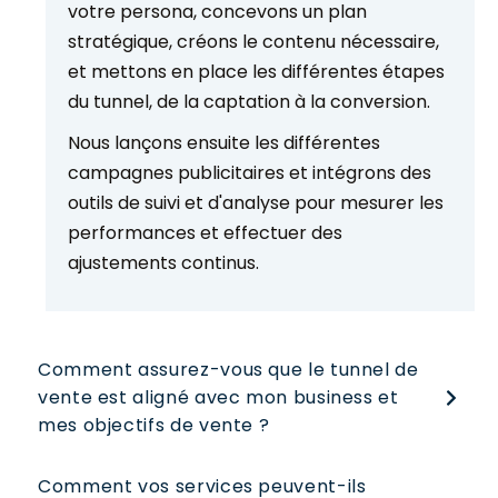
votre persona, concevons un plan
stratégique, créons le contenu nécessaire,
et mettons en place les différentes étapes
du tunnel, de la captation à la conversion.
Nous lançons ensuite les différentes
campagnes publicitaires et intégrons des
outils de suivi et d'analyse pour mesurer les
performances et effectuer des
ajustements continus.
Comment assurez-vous que le tunnel de 
vente est aligné avec mon business et 
mes objectifs de vente ?
Comment vos services peuvent-ils 