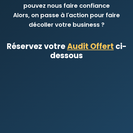
pouvez nous faire confiance
Alors, on passe à l'action pour faire
décoller votre business ?
Réservez votre
Audit Offert
ci-
dessous