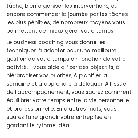
tâche, bien organiser les interventions, ou
encore commencer la journée par les tâches
les plus pénibles, de nombreux moyens vous
permettent de mieux gérer votre temps.
Le business coaching vous donne les
techniques à adopter pour une meilleure
gestion de votre temps en fonction de votre
activité. Il vous aide à fixer des objectifs, à
hiérarchiser vos priorités, à planifier la
semaine et à apprendre à déléguer. A l’issue
de l’accompagnement, vous saurez comment
équilibrer votre temps entre la vie personnelle
et professionnelle. En d’autres mots, vous
saurez faire grandir votre entreprise en
gardant le rythme idéal.