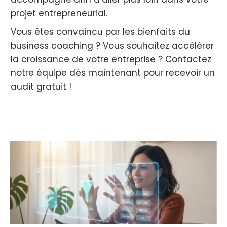
projet entrepreneurial.
Vous êtes convaincu par les bienfaits du
business coaching ? Vous souhaitez accélérer
la croissance de votre entreprise ? Contactez
notre équipe dès maintenant pour recevoir un
audit gratuit !
You may also like