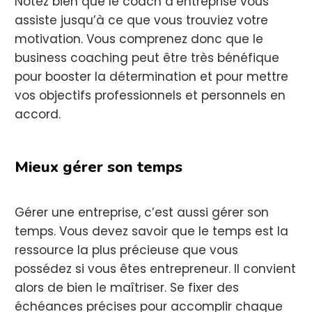
Notez bien que le coach d’entreprise vous
assiste jusqu’à ce que vous trouviez votre
motivation. Vous comprenez donc que le
business coaching peut être très bénéfique
pour booster la détermination et pour mettre
vos objectifs professionnels et personnels en
accord.
Mieux gérer son temps
Gérer une entreprise, c’est aussi gérer son
temps. Vous devez savoir que le temps est la
ressource la plus précieuse que vous
possédez si vous êtes entrepreneur. Il convient
alors de bien le maîtriser. Se fixer des
échéances précises pour accomplir chaque