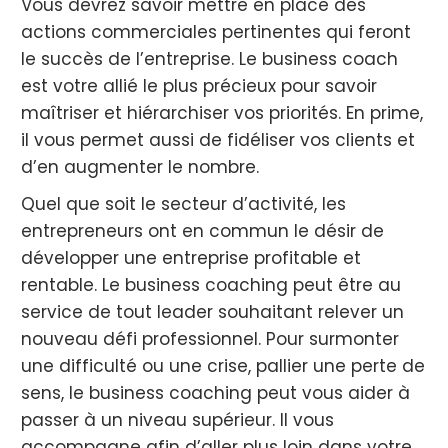
Vous devrez savoir mettre en place des
actions commerciales pertinentes qui feront
le succès de l’entreprise. Le business coach
est votre allié le plus précieux pour savoir
maîtriser et hiérarchiser vos priorités. En prime,
il vous permet aussi de fidéliser vos clients et
d’en augmenter le nombre.
Quel que soit le secteur d’activité, les
entrepreneurs ont en commun le désir de
développer une entreprise profitable et
rentable. Le business coaching peut être au
service de tout leader souhaitant relever un
nouveau défi professionnel. Pour surmonter
une difficulté ou une crise, pallier une perte de
sens, le business coaching peut vous aider à
passer à un niveau supérieur. Il vous
accompagne afin d’aller plus loin dans votre