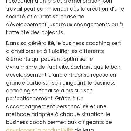
l’exécution d’un projet d’amélioration. Son
travail peut commencer dès la création d’une
société, et durant sa phase de
développement jusqu’aux changements ou à
l’atteinte des objectifs.
Dans sa généralité, le business coaching sert
à améliorer et à fluidifier les différents
éléments qui peuvent optimiser le
dynamisme de l’activité. Sachant que le bon
développement d’une entreprise repose en
grande partie sur son dirigeant, le business
coaching se focalise alors sur son
perfectionnement. Grâce à un
accompagnement personnalisé et une
méthode adaptée à chaque situation, le
business coach permet aux dirigeants de
développer la productivité
de leurs