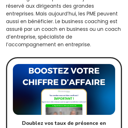
réservé aux dirigeants des grandes
entreprises. Mais aujourd’hui, les PME peuvent
aussi en bénéficier. Le business coaching est
assuré par un coach en business ou un coach
d’entreprise, spécialiste de
l’accompagnement en entreprise.
Doublez vos taux de présence en