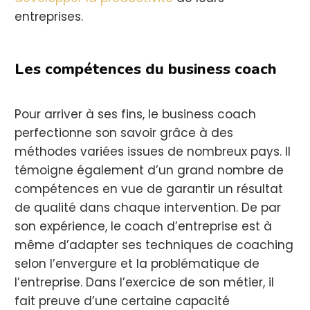
entreprises.
Les compétences du business coach
Pour arriver à ses fins, le business coach
perfectionne son savoir grâce à des
méthodes variées issues de nombreux pays. Il
témoigne également d’un grand nombre de
compétences en vue de garantir un résultat
de qualité dans chaque intervention. De par
son expérience, le coach d’entreprise est à
même d’adapter ses techniques de coaching
selon l’envergure et la problématique de
l’entreprise. Dans l’exercice de son métier, il
fait preuve d’une certaine capacité