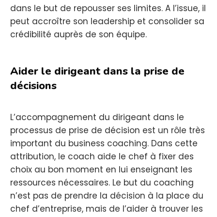
dans le but de repousser ses limites. A l’issue, il
peut accroître son leadership et consolider sa
crédibilité auprès de son équipe.
Aider le dirigeant dans la prise de
décisions
L’accompagnement du dirigeant dans le
processus de prise de décision est un rôle très
important du business coaching. Dans cette
attribution, le coach aide le chef à fixer des
choix au bon moment en lui enseignant les
ressources nécessaires. Le but du coaching
n’est pas de prendre la décision à la place du
chef d’entreprise, mais de l’aider à trouver les