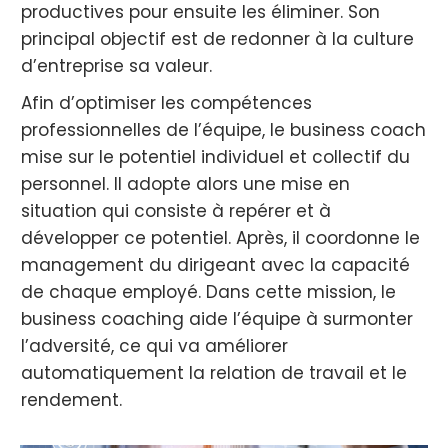
productives pour ensuite les éliminer. Son
principal objectif est de redonner à la culture
d’entreprise sa valeur.
Afin d’optimiser les compétences
professionnelles de l’équipe, le business coach
mise sur le potentiel individuel et collectif du
personnel. Il adopte alors une mise en
situation qui consiste à repérer et à
développer ce potentiel. Après, il coordonne le
management du dirigeant avec la capacité
de chaque employé. Dans cette mission, le
business coaching aide l’équipe à surmonter
l’adversité, ce qui va améliorer
automatiquement la relation de travail et le
rendement.