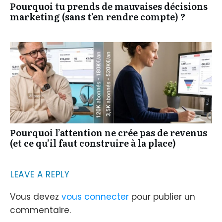
Pourquoi tu prends de mauvaises décisions
marketing (sans t’en rendre compte) ?
Pourquoi l’attention ne crée pas de revenus
(et ce qu’il faut construire à la place)
LEAVE A REPLY
Vous devez
vous connecter
pour publier un
commentaire.