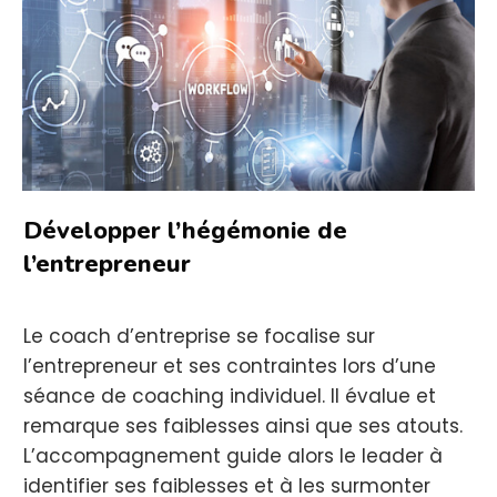
Développer l’hégémonie de
l’entrepreneur
Le coach d’entreprise se focalise sur
l’entrepreneur et ses contraintes lors d’une
séance de coaching individuel. Il évalue et
remarque ses faiblesses ainsi que ses atouts.
L’accompagnement guide alors le leader à
identifier ses faiblesses et à les surmonter