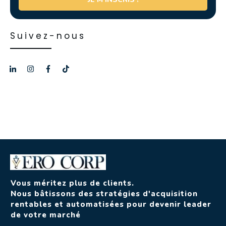
Suivez-nous
Vous méritez plus de clients.
Nous bâtissons des stratégies d'acquisition
rentables et automatisées pour devenir leader
de votre marché