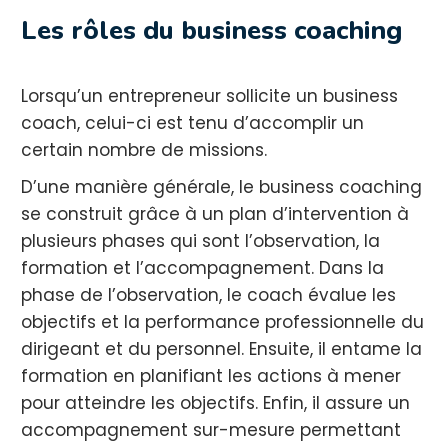
Les rôles du business coaching
Lorsqu’un entrepreneur sollicite un business
coach, celui-ci est tenu d’accomplir un
certain nombre de missions.
D’une manière générale, le business coaching
se construit grâce à un plan d’intervention à
plusieurs phases qui sont l’observation, la
formation et l’accompagnement. Dans la
phase de l’observation, le coach évalue les
objectifs et la performance professionnelle du
dirigeant et du personnel. Ensuite, il entame la
formation en planifiant les actions à mener
pour atteindre les objectifs. Enfin, il assure un
accompagnement sur-mesure permettant