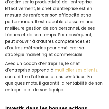
d’optimiser la productivité de l’entreprise.
Effectivement, le chef d’entreprise est en
mesure de renforcer son efficacité et sa
performance. Il est capable d’assurer une
meilleure gestion de son personnel, de ses
tâches et de son temps. Par conséquent, il
peut s’ouvrir à d’autres compétences et
d’autres méthodes pour améliorer sa
stratégie marketing et commerciale.
Avec un coach d’entreprise, le chef
d’entreprise apprend à
multiplier ses clients
,
son chiffre d’affaires et ses bénéfices. En
quelques mots, il garantit la rentabilité de son
entreprise et de son équipe.
Investir dans les bonnes actions