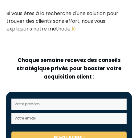
Si vous êtes à la recherche d'une solution pour
trouver des clients sans effort, nous vous
ici
expliquons notre méthode
Chaque semaine recevez des conseils
stratégique privés pour booster votre
acquisition client :
JE M'INSCRIS !