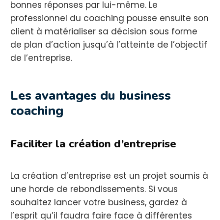
bonnes réponses par lui-même. Le
professionnel du coaching pousse ensuite son
client à matérialiser sa décision sous forme
de plan d’action jusqu’à l’atteinte de l’objectif
de l’entreprise.
Les avantages du business
coaching
Faciliter la création d’entreprise
La création d’entreprise est un projet soumis à
une horde de rebondissements. Si vous
souhaitez lancer votre business, gardez à
l’esprit qu’il faudra faire face à différentes