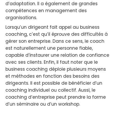
d’adaptation. Il a également de grandes
compétences en management des
organisations.
Lorsqu’un dirigeant fait appel au business
coaching, c’est qu’il éprouve des difficultés à
gérer son entreprise. Dans ce sens, le coach
est naturellement une personne fiable,
capable d’instaurer une relation de confiance
avec ses clients. Enfin, il faut noter que le
business coaching déploie plusieurs moyens
et méthodes en fonction des besoins des
dirigeants. Il est possible de bénéficier d’un
coaching individuel ou collectif. Aussi, le
coaching d’entreprise peut prendre la forme
d’un séminaire ou d’un workshop.