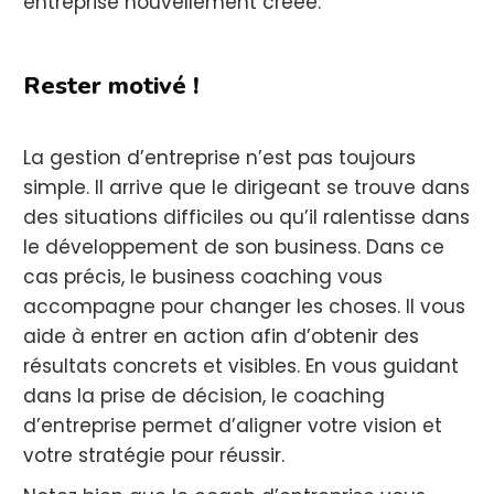
entreprise nouvellement créée.
Rester motivé !
La gestion d’entreprise n’est pas toujours
simple. Il arrive que le dirigeant se trouve dans
des situations difficiles ou qu’il ralentisse dans
le développement de son business. Dans ce
cas précis, le business coaching vous
accompagne pour changer les choses. Il vous
aide à entrer en action afin d’obtenir des
résultats concrets et visibles. En vous guidant
dans la prise de décision, le coaching
d’entreprise permet d’aligner votre vision et
votre stratégie pour réussir.