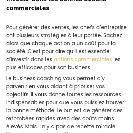
commerciales
Pour générer des ventes, les chefs d’entreprise
ont plusieurs stratégies à leur portée. Sachez
alors que chaque action a un coût pour la
société. C’est pour dire qu’il est essentiel
d'investir dans les
actions commerciales
les
plus efficaces pour son business.
Le business coaching vous permet d’y
parvenir en vous aidant à prioriser vos
objectifs. Il vous donne toutes les ressources
indispensables pour que vous puissiez trouver
la bonne méthode. Le but est de générer des
retombées rapides avec des coûts moins
élevés. Mais il n’y a pas de recette miracle.