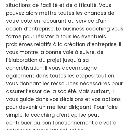
situations de facilité et de difficulté. Vous
pouvez alors mettre toutes les chances de
votre côté en recourant au service d’un
coach d’entreprise. Le business coaching vous
forme pour résister à tous les éventuels
problèmes relatifs à la création d’entreprise. Il
vous montre la bonne voie à suivre, de
l’élaboration du projet jusqu’à sa
concrétisation. Il vous accompagne
également dans toutes les étapes, tout en
vous donnant les ressources nécessaires pour
assurer l’essor de la société. Mais surtout, il
vous guide dans vos décisions et vos actions
pour devenir un meilleur dirigeant. Pour faire
simple, le coaching d’entreprise peut
contribuer au bon fonctionnement de votre