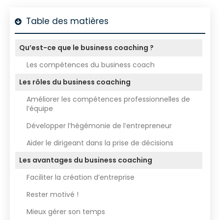
Table des matières
Qu’est-ce que le business coaching ?
Les compétences du business coach
Les rôles du business coaching
Améliorer les compétences professionnelles de
l’équipe
Développer l’hégémonie de l’entrepreneur
Aider le dirigeant dans la prise de décisions
Les avantages du business coaching
Faciliter la création d’entreprise
Rester motivé !
Mieux gérer son temps