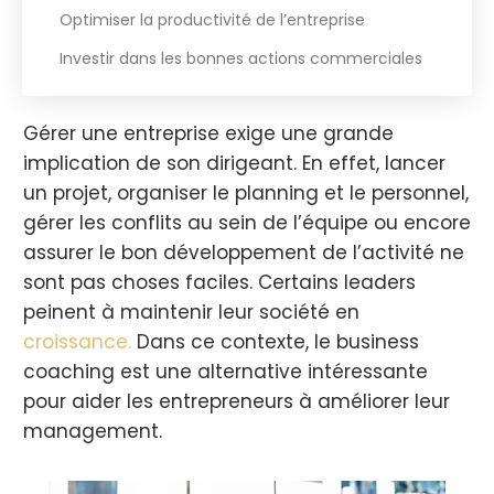
Optimiser la productivité de l’entreprise
Investir dans les bonnes actions commerciales
Gérer une entreprise exige une grande
implication de son dirigeant. En effet, lancer
un projet, organiser le planning et le personnel,
gérer les conflits au sein de l’équipe ou encore
assurer le bon développement de l’activité ne
sont pas choses faciles. Certains leaders
peinent à maintenir leur société en
croissance.
Dans ce contexte, le business
coaching est une alternative intéressante
pour aider les entrepreneurs à améliorer leur
management.