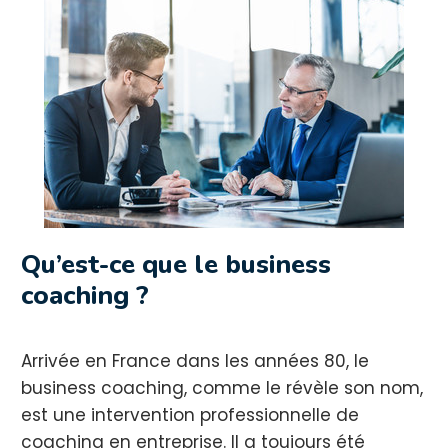
Qu’est-ce que le business
coaching ?
Arrivée en France dans les années 80, le
business coaching, comme le révèle son nom,
est une intervention professionnelle de
coaching en entreprise. Il a toujours été