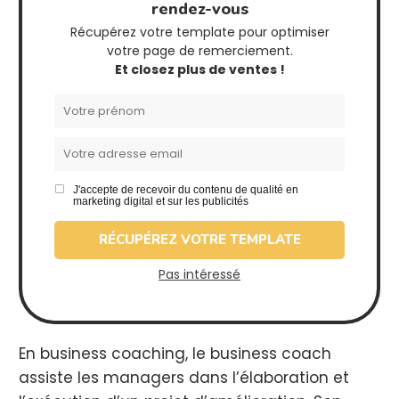
rendez-vous
Récupérez votre template pour optimiser
votre page de remerciement.
Et closez plus de ventes !
J'accepte de recevoir du contenu de qualité en
marketing digital et sur les publicités
RÉCUPÉREZ VOTRE TEMPLATE
Pas intéressé
En business coaching, le business coach
assiste les managers dans l’élaboration et