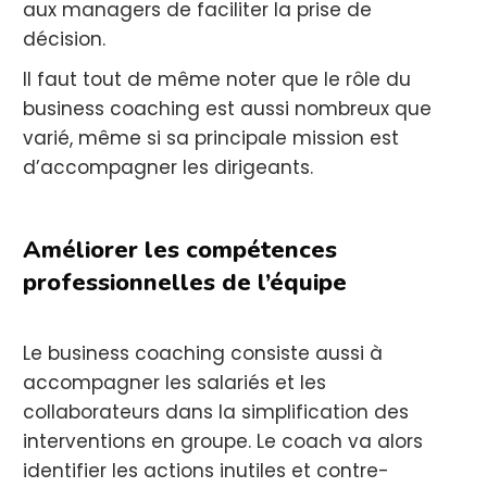
aux managers de faciliter la prise de
décision.
Il faut tout de même noter que le rôle du
business coaching est aussi nombreux que
varié, même si sa principale mission est
d’accompagner les dirigeants.
Améliorer les compétences
professionnelles de l’équipe
Le business coaching consiste aussi à
accompagner les salariés et les
collaborateurs dans la simplification des
interventions en groupe. Le coach va alors
identifier les actions inutiles et contre-