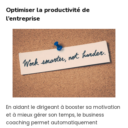
Optimiser la productivité de
l’entreprise
En aidant le dirigeant à booster sa motivation
et à mieux gérer son temps, le business
coaching permet automatiquement