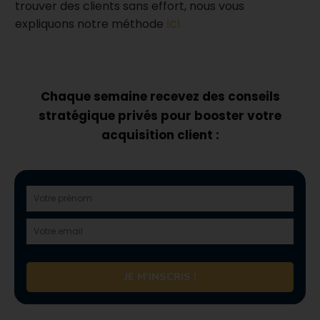
trouver des clients sans effort, nous vous
ici
expliquons notre méthode
Chaque semaine recevez des conseils
stratégique privés pour booster votre
acquisition client :
JE M'INSCRIS !