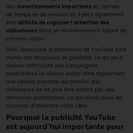
des
investissements importants
en termes
de temps et de ressources. Il peut également
être
difficile de captiver l’attention des
utilisateurs
dans un environnement saturé de
contenu vidéo.
Enfin, beaucoup d’utilisateurs de YouTube sont
munis des bloqueurs de publicité, ce qui peut
réduire l’efficacité des campagnes
publicitaires. Le réseau social offre également
une version payante qui permet aux
utilisateurs de ne plus être atteint par des
annonces publicitaires, ce qui réduit aussi les
chances d’atteindre votre cible.
Pourquoi la publicité YouTube
est aujourd’hui importante pour