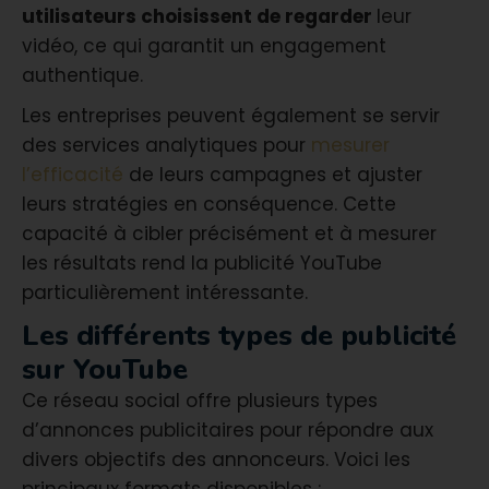
utilisateurs choisissent de regarder
leur
vidéo, ce qui garantit un engagement
authentique.
Les entreprises peuvent également se servir
des services analytiques pour
mesurer
l’efficacité
de leurs campagnes et ajuster
leurs stratégies en conséquence. Cette
capacité à cibler précisément et à mesurer
les résultats rend la publicité YouTube
particulièrement intéressante.
Les différents types de publicité
sur YouTube
Ce réseau social offre plusieurs types
d’annonces publicitaires pour répondre aux
divers objectifs des annonceurs. Voici les
principaux formats disponibles :