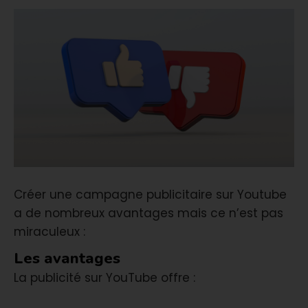
Créer une campagne publicitaire sur Youtube
a de nombreux avantages mais ce n’est pas
miraculeux :
Les avantages
La publicité sur YouTube offre :