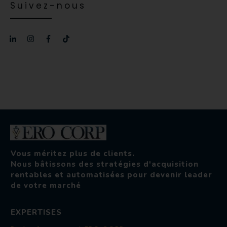
Suivez-nous
Vous méritez plus de clients.
Nous bâtissons des stratégies d'acquisition
rentables et automatisées pour devenir leader
de votre marché
EXPERTISES