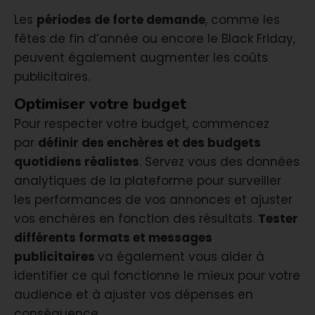
Les
périodes de forte demande
, comme les
fêtes de fin d’année ou encore le Black Friday,
peuvent également augmenter les coûts
publicitaires.
Optimiser votre budget
Pour respecter votre budget, commencez
par
définir des enchères et des budgets
quotidiens réalistes
. Servez vous des données
analytiques de la plateforme pour surveiller
les performances de vos annonces et ajuster
vos enchères en fonction des résultats.
Tester
différents formats et messages
publicitaires
va également vous aider à
identifier ce qui fonctionne le mieux pour votre
audience et à ajuster vos dépenses en
conséquence.