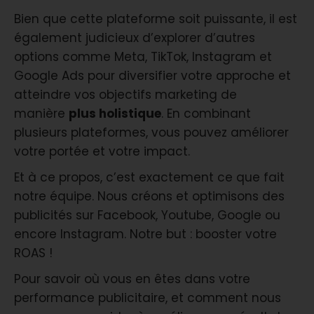
Bien que cette plateforme soit puissante, il est
également judicieux d’explorer d’autres
options comme Meta, TikTok, Instagram et
Google Ads pour diversifier votre approche et
atteindre vos objectifs marketing de
manière
plus holistique
. En combinant
plusieurs plateformes, vous pouvez améliorer
votre portée et votre impact.
Et à ce propos, c’est exactement ce que fait
notre équipe. Nous créons et optimisons des
publicités sur Facebook, Youtube, Google ou
encore Instagram. Notre but : booster votre
ROAS !
Pour savoir où vous en êtes dans votre
performance publicitaire, et comment nous