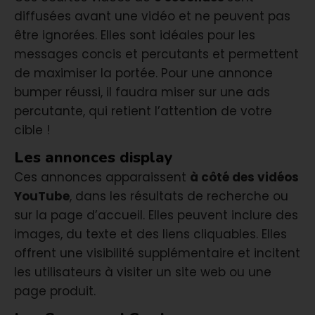
diffusées avant une vidéo et ne peuvent pas
être ignorées. Elles sont idéales pour les
messages concis et percutants et permettent
de maximiser la portée. Pour une annonce
bumper réussi, il faudra miser sur une ads
percutante, qui retient l’attention de votre
cible !
Les annonces display
Ces annonces apparaissent
à côté des vidéos
YouTube
, dans les résultats de recherche ou
sur la page d’accueil. Elles peuvent inclure des
images, du texte et des liens cliquables. Elles
offrent une visibilité supplémentaire et incitent
les utilisateurs à visiter un site web ou une
page produit.