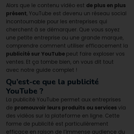
Alors que le contenu vidéo est
de plus en plus
présent
, YouTube est devenu un réseau social
incontournable pour les entreprises qui
cherchent à se démarquer. Que vous soyez
une petite entreprise ou une grande marque,
comprendre comment utiliser efficacement la
publicité sur YouTube
peut faire exploser vos
ventes. Et ça tombe bien, on vous dit tout
avec notre guide complet !
Qu’est-ce que la publicité
YouTube ?
La publicité YouTube permet aux entreprises
de
promouvoir leurs produits ou services
via
des vidéos sur la plateforme en ligne. Cette
forme de publicité est particulièrement
efficace en raison de l’immense audience du