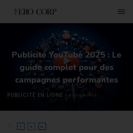
JUIN 11
Publicité YouTube 2025 : Le
guide complet pour des
campagnes performantes
PUBLICITÉ EN LIGNE
0
COMMENTS