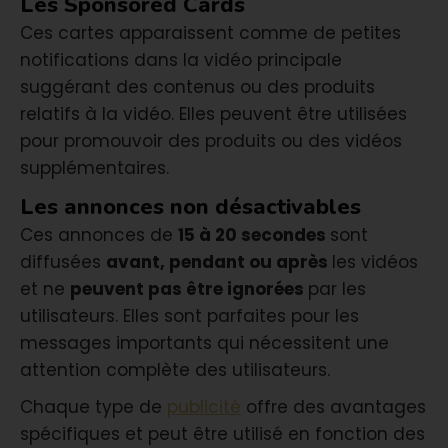
Les Sponsored Cards
Ces cartes apparaissent comme de petites
notifications dans la vidéo principale
suggérant des contenus ou des produits
relatifs à la vidéo. Elles peuvent être utilisées
pour promouvoir des produits ou des vidéos
supplémentaires.
Les annonces non désactivables
Ces annonces de
15 à 20 secondes
sont
diffusées
avant, pendant ou après
les vidéos
et ne
peuvent pas être ignorées
par les
utilisateurs. Elles sont parfaites pour les
messages importants qui nécessitent une
attention complète des utilisateurs.
Chaque type de
publicité
offre des avantages
spécifiques et peut être utilisé en fonction des