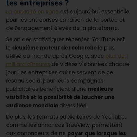
les entreprises ?
La publicité en ligne
est aujourd’hui essentielle
pour les entreprises en raison de la portée et
de l’engagement élevés de la plateforme.
Selon des statistiques récentes, YouTube est
le
deuxième moteur de recherche
le plus
utilisé au monde après Google, avec
plus
de 1
milliard d’heures
de vidéos visionnées chaque
jour. Les entreprises qui se servent de ce
réseau social pour leurs campagnes
publicitaires bénéficient d’une
meilleure
visibilité et la possibilité de toucher une
audience mondiale
diversifiée.
De plus, les formats publicitaires de YouTube,
comme les annonces TrueView, permettent
aux annonceurs de ne
payer que lorsque les