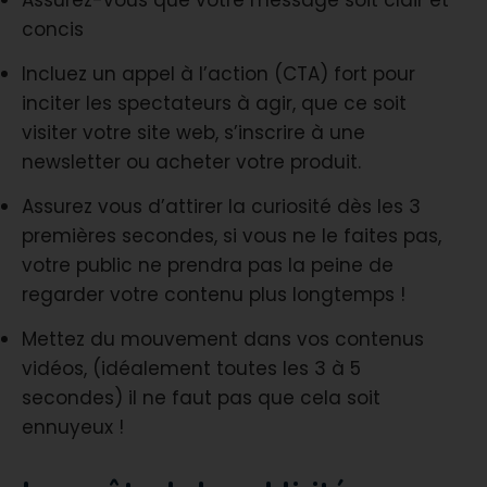
Assurez-vous que votre message soit clair et
concis
Incluez un appel à l’action (CTA) fort pour
inciter les spectateurs à agir, que ce soit
visiter votre site web, s’inscrire à une
newsletter ou acheter votre produit.
Assurez vous d’attirer la curiosité dès les 3
premières secondes, si vous ne le faites pas,
votre public ne prendra pas la peine de
regarder votre contenu plus longtemps !
Mettez du mouvement dans vos contenus
vidéos, (idéalement toutes les 3 à 5
secondes) il ne faut pas que cela soit
ennuyeux !