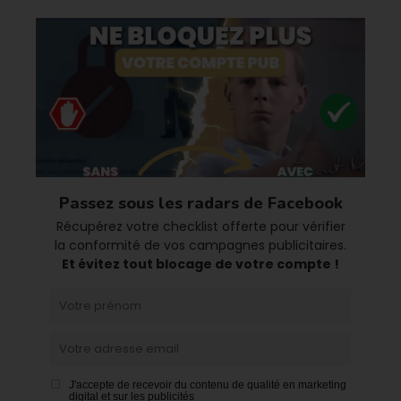
Passez sous les radars de Facebook
Récupérez votre checklist offerte pour vérifier
la conformité de vos
campagnes publicitaires.
Et évitez tout blocage de votre compte !
J'accepte de recevoir du contenu de qualité en marketing
digital et sur les publicités