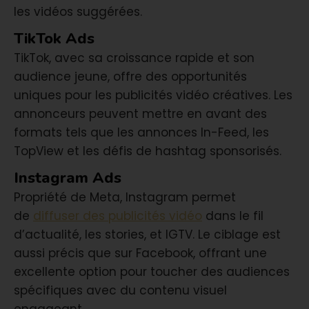
les vidéos suggérées.
TikTok Ads
TikTok, avec sa croissance rapide et son
audience jeune, offre des opportunités
uniques pour les publicités vidéo créatives. Les
annonceurs peuvent mettre en avant des
formats tels que les annonces In-Feed, les
TopView et les défis de hashtag sponsorisés.
Instagram Ads
Propriété de Meta, Instagram permet
de
diffuser
des publicités vidéo
dans le fil
d’actualité, les stories, et IGTV. Le ciblage est
aussi précis que sur Facebook, offrant une
excellente option pour toucher des audiences
spécifiques avec du contenu visuel