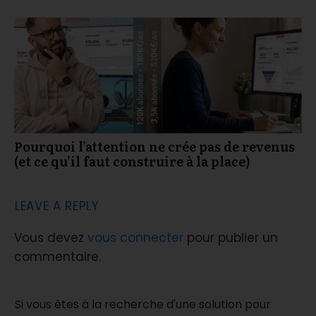
Pourquoi l’attention ne crée pas de revenus
(et ce qu’il faut construire à la place)
LEAVE A REPLY
Vous devez
vous connecter
pour publier un
commentaire.
Si vous êtes à la recherche d'une solution pour