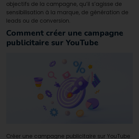
objectifs de la campagne, qu’il s’agisse de
sensibilisation à la marque, de génération de
leads ou de conversion.
Comment créer une campagne
publicitaire sur YouTube
Créer une campagne publicitaire sur YouTube