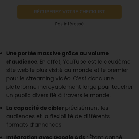
RÉCUPÉREZ VOTRE CHECKLIST
Pas intéressé
Une portée massive grâce au volume
d’audience
. En effet, YouTube est le deuxième
site web le plus visité au monde et le premier
pour le streaming vidéo. C’est donc une
plateforme incroyablement large pour toucher
un public diversifié à travers le monde.
La capacité de cibler
précisément les
audiences et la flexibilité de différents
formats d’annonces.
Intégration avec Google Ads
: Étant donné