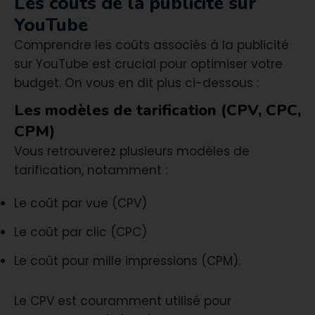
Les coûts de la publicité sur
YouTube
Comprendre les coûts associés à la publicité
sur YouTube est crucial pour optimiser votre
budget. On vous en dit plus ci-dessous :
Les modèles de tarification (CPV, CPC,
CPM)
Vous retrouverez plusieurs modèles de
tarification, notamment :
Le coût par vue (CPV)
Le coût par clic (CPC)
Le coût pour mille impressions (CPM).
Le CPV est couramment utilisé pour