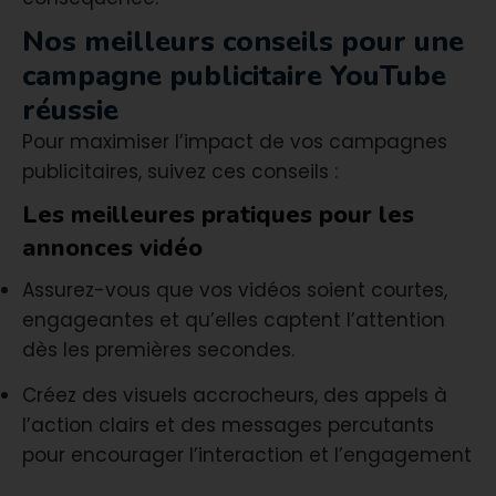
Nos meilleurs conseils pour une
campagne publicitaire YouTube
réussie
Pour maximiser l’impact de vos campagnes
publicitaires, suivez ces conseils :
Les meilleures pratiques pour les
annonces vidéo
Assurez-vous que vos vidéos soient courtes,
engageantes et qu’elles captent l’attention
dès les premières secondes.
Créez des visuels accrocheurs, des appels à
l’action clairs et des messages percutants
pour encourager l’interaction et l’engagement