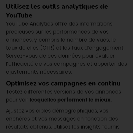
Utilisez les outils analytiques de
YouTube
YouTube Analytics offre des informations
précieuses sur les performances de vos
annonces, y compris le nombre de vues, le
taux de clics (CTR) et les taux d’engagement.
Servez-vous de ces données pour évaluer
l’efficacité de vos campagnes et apporter des
ajustements nécessaires.
Optimisez vos campagnes en continu
Testez différentes versions de vos annonces
pour voir
lesquelles performent le mieux.
Ajustez vos cibles démographiques, vos
enchères et vos messages en fonction des
résultats obtenus. Utilisez les insights fournis