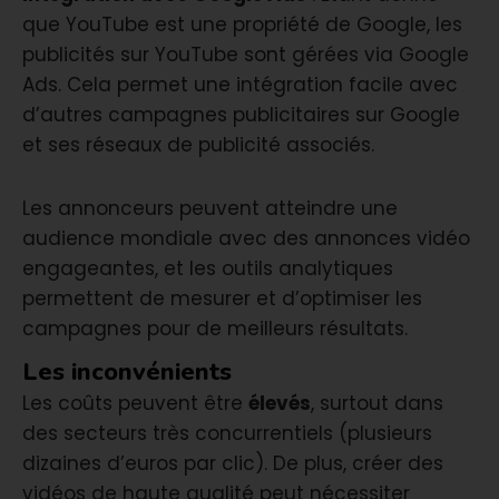
que YouTube est une propriété de Google, les
publicités sur YouTube sont gérées via Google
Ads. Cela permet une intégration facile avec
d’autres campagnes publicitaires sur Google
et ses réseaux de publicité associés.
Les annonceurs peuvent atteindre une
audience mondiale avec des annonces vidéo
engageantes, et les outils analytiques
permettent de mesurer et d’optimiser les
campagnes pour de meilleurs résultats.
Les inconvénients
Les coûts peuvent être
élevés
, surtout dans
des secteurs très concurrentiels (plusieurs
dizaines d’euros par clic). De plus, créer des
vidéos de haute qualité peut nécessiter