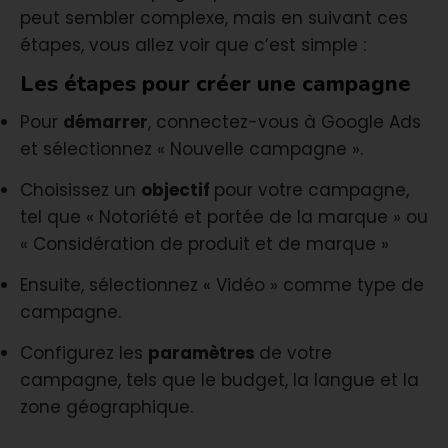
peut sembler complexe, mais en suivant ces
étapes, vous allez voir que c’est simple :
Les étapes pour créer une campagne
Pour
démarrer
, connectez-vous à Google Ads
et sélectionnez « Nouvelle campagne ».
Choisissez un
objectif
pour votre campagne,
tel que « Notoriété et portée de la marque » ou
« Considération de produit et de marque »
Ensuite, sélectionnez « Vidéo » comme type de
campagne.
Configurez les
paramètres
de votre
campagne, tels que le budget, la langue et la
zone géographique.