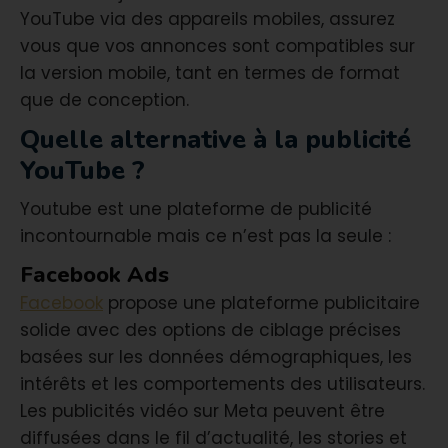
YouTube via des appareils mobiles, assurez
vous que vos annonces sont compatibles sur
la version mobile, tant en termes de format
que de conception.
Quelle alternative à la publicité
YouTube ?
Youtube est une plateforme de publicité
incontournable mais ce n’est pas la seule :
Facebook Ads
Facebook
propose une plateforme publicitaire
solide avec des options de ciblage précises
basées sur les données démographiques, les
intérêts et les comportements des utilisateurs.
Les publicités vidéo sur Meta peuvent être
diffusées dans le fil d’actualité, les stories et