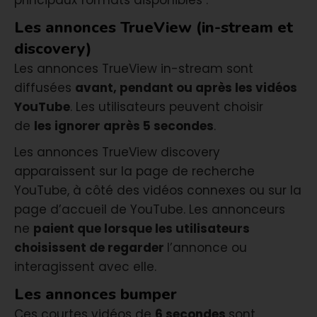
Les annonces TrueView (in-stream et
discovery)
Les annonces TrueView in-stream sont
diffusées
avant, pendant ou après les vidéos
YouTube
. Les utilisateurs peuvent choisir
de
les ignorer après 5 secondes
.
Les annonces TrueView discovery
apparaissent sur la page de recherche
YouTube, à côté des vidéos connexes ou sur la
page d’accueil de YouTube. Les annonceurs
ne
paient que lorsque les utilisateurs
choisissent de regarder
l’annonce ou
interagissent avec elle.
Les annonces bumper
Ces courtes vidéos de
6 secondes
sont