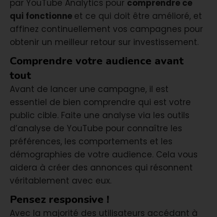
par YouTube Analytics pour
comprendre ce
qui fonctionne
et ce qui doit être amélioré, et
affinez continuellement vos campagnes pour
obtenir un meilleur retour sur investissement.
Comprendre votre audience avant
tout
Avant de lancer une campagne, il est
essentiel de bien comprendre qui est votre
public cible. Faite une analyse via les outils
d’analyse de YouTube pour connaître les
préférences, les comportements et les
démographies de votre audience. Cela vous
aidera à créer des annonces qui résonnent
véritablement avec eux.
Pensez responsive !
Avec la majorité des utilisateurs accédant à