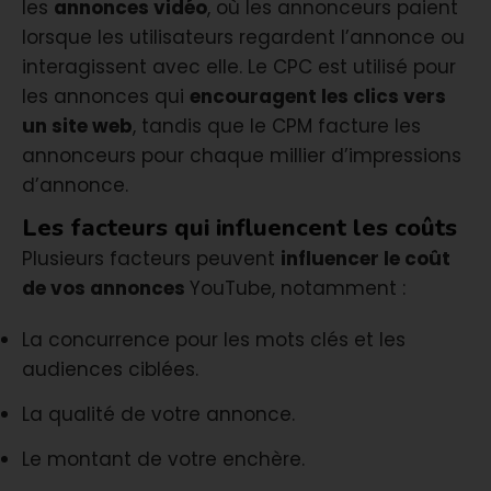
les
annonces vidéo
, où les annonceurs paient
lorsque les utilisateurs regardent l’annonce ou
interagissent avec elle. Le CPC est utilisé pour
les annonces qui
encouragent les clics vers
un site web
, tandis que le CPM facture les
annonceurs pour chaque millier d’impressions
d’annonce.
Les facteurs qui influencent les coûts
Plusieurs facteurs peuvent
influencer le coût
de vos annonces
YouTube, notamment :
La concurrence pour les mots clés et les
audiences ciblées.
La qualité de votre annonce.
Le montant de votre enchère.