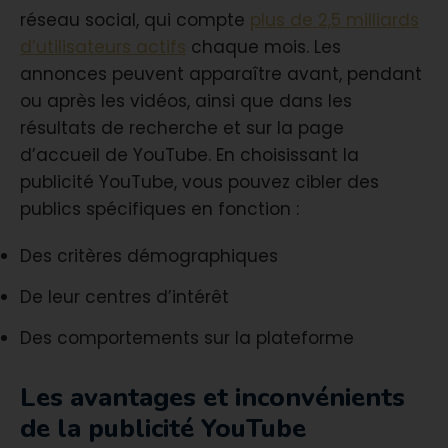
réseau social, qui compte
plus de 2,5 milliards
d’utilisateurs actifs
chaque mois. Les
annonces peuvent apparaître avant, pendant
ou après les vidéos, ainsi que dans les
résultats de recherche et sur la page
d’accueil de YouTube. En choisissant la
publicité YouTube, vous pouvez cibler des
publics spécifiques en fonction :
Des critères démographiques
De leur centres d’intérêt
Des comportements sur la plateforme
Les avantages et inconvénients
de la publicité YouTube