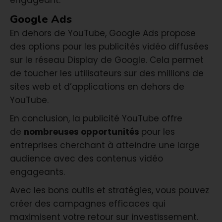
engageant.
Google Ads
En dehors de YouTube, Google Ads propose
des options pour les publicités vidéo diffusées
sur le réseau Display de Google. Cela permet
de toucher les utilisateurs sur des millions de
sites web et d’applications en dehors de
YouTube.
En conclusion, la publicité YouTube offre
de
nombreuses opportunités
pour les
entreprises cherchant à atteindre une large
audience avec des contenus vidéo
engageants.
Avec les bons outils et stratégies, vous pouvez
créer des campagnes efficaces qui
maximisent votre retour sur investissement.