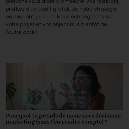
pouvons vous aider à améliorer vos résultats,
profitez d’un audit gratuit de notre stratégie
en cliquant
juste ici
. Nous échangerons sur
votre projet et vos objectifs. A bientôt de
l’autre coté !
You may also like
Pourquoi tu prends de mauvaises décisions
marketing (sans t’en rendre compte) ?