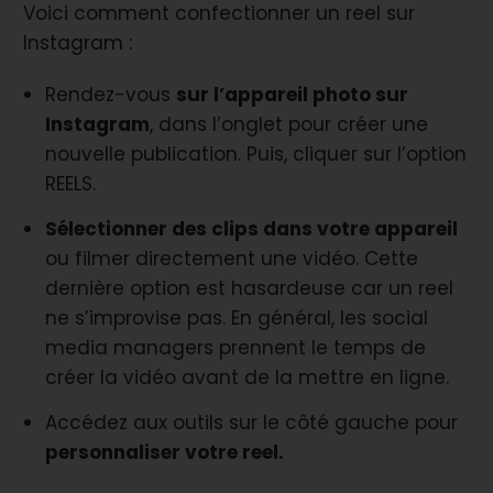
Voici comment confectionner un reel sur
Instagram :
Rendez-vous
sur l’appareil photo sur
Instagram
, dans l’onglet pour créer une
nouvelle publication. Puis, cliquer sur l’option
REELS.
Sélectionner des clips dans votre appareil
ou filmer directement une vidéo. Cette
dernière option est hasardeuse car un reel
ne s’improvise pas. En général, les social
media managers prennent le temps de
créer la vidéo avant de la mettre en ligne.
Accédez aux outils sur le côté gauche pour
personnaliser votre reel.