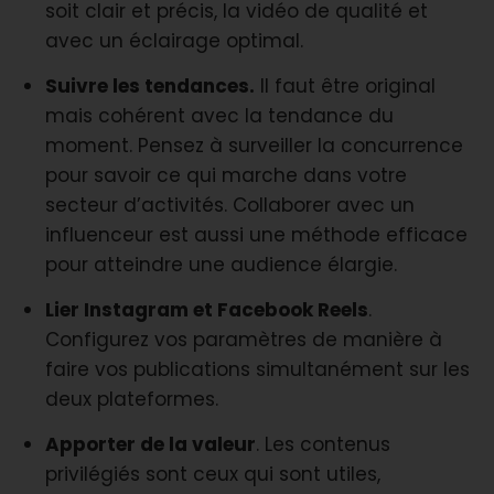
soit clair et précis, la vidéo de qualité et
avec un éclairage optimal.
Suivre les tendances.
Il faut être original
mais cohérent avec la tendance du
moment. Pensez à surveiller la concurrence
pour savoir ce qui marche dans votre
secteur d’activités. Collaborer avec un
influenceur est aussi une méthode efficace
pour atteindre une audience élargie.
Lier Instagram et Facebook Reels
.
Configurez vos paramètres de manière à
faire vos publications simultanément sur les
deux plateformes.
Apporter de la valeur
. Les contenus
privilégiés sont ceux qui sont utiles,