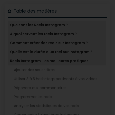
Table des matières
Que sont les Reels Instagram ?
A quoi servent les reels Instagram ?
Comment créer des reels sur Instagram ?
Quelle est la durée d'un reel sur Instagram ?
Reels Instagram : les meilleures pratiques
Ajouter des sous-titres
Utiliser 3 à 5 hash-tags pertinents à vos vidéos
Répondre aux commentaires
Programmer les reels
Analyser les statistiques de vos reels
Comprendre l'algorithme Instagram