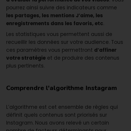
pourrez ainsi suivre des indicateurs comme
les partages, les mentions J’aime, les
enregistrements dans les favoris, etc
.
Les statistiques vous permettent aussi de
recueillir les données sur votre audience. Tous
ces paramètres vous permettront
d’affiner
votre stratégie
et de produire des contenus
plus pertinents.
Comprendre l'algorithme Instagram
L’algorithme est cet ensemble de règles qui
définit quels contenus sont priorisés sur
Instagram. Nous avons relevé un certain
nombre de facteurs déterminants pour