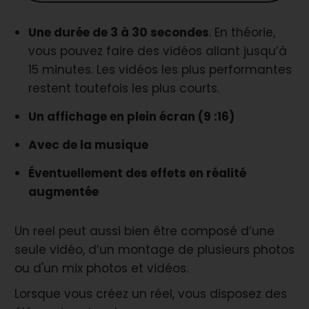
Une durée de 3 à 30 secondes
. En théorie,
vous pouvez faire des vidéos allant jusqu’à
15 minutes. Les vidéos les plus performantes
restent toutefois les plus courts.
Un affichage en plein écran (9 :16)
Avec de la musique
Éventuellement des effets en réalité
augmentée
Un reel peut aussi bien être composé d’une
seule vidéo, d’un montage de plusieurs photos
ou d'un mix photos et vidéos.
Lorsque vous créez un réel, vous disposez des