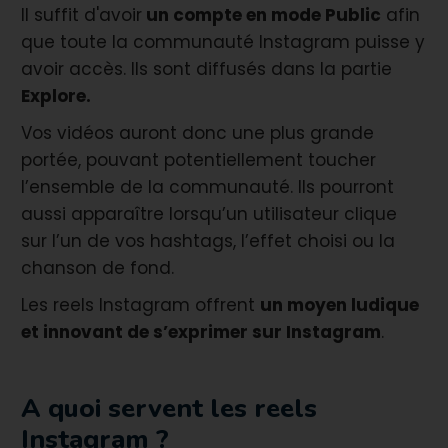
Il suffit d'avoir
un compte en mode Public
afin
que toute la communauté Instagram puisse y
avoir accès. Ils sont diffusés dans la partie
Explore.
Vos vidéos auront donc une plus grande
portée, pouvant potentiellement toucher
l’ensemble de la communauté. Ils pourront
aussi apparaître lorsqu’un utilisateur clique
sur l’un de vos hashtags, l’effet choisi ou la
chanson de fond.
Les reels Instagram offrent
un moyen ludique
et innovant de s’exprimer sur Instagram
.
A quoi servent les reels
Instagram ?