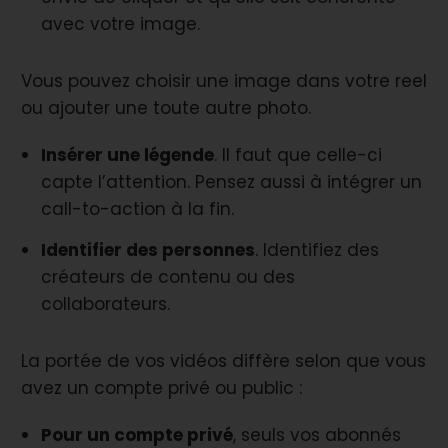
avec votre image.
Vous pouvez choisir une image dans votre reel
ou ajouter une toute autre photo.
Insérer une légende
. Il faut que celle-ci
capte l’attention. Pensez aussi à intégrer un
call-to-action à la fin.
Identifier des personnes
. Identifiez des
créateurs de contenu ou des
collaborateurs.
La portée de vos vidéos diffère selon que vous
avez un compte privé ou public :
Pour un compte privé
, seuls vos abonnés