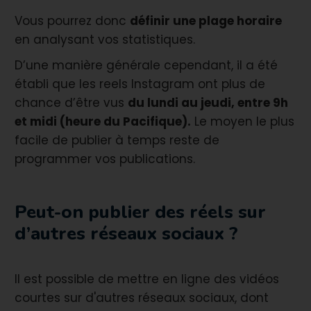
Vous pourrez donc
définir une plage horaire
en analysant vos statistiques.
D’une manière générale cependant, il a été
établi que les reels Instagram ont plus de
chance d’être vus
du lundi au jeudi, entre 9h
et midi (heure du Pacifique).
Le moyen le plus
facile de publier à temps reste de
programmer vos publications.
Peut-on publier des réels sur
d’autres réseaux sociaux ?
Il est possible de mettre en ligne des vidéos
courtes sur d'autres réseaux sociaux, dont