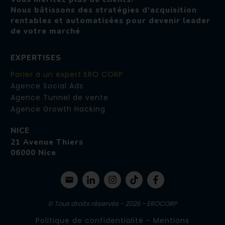
Nous bâtissons des stratégies d'acquisition
rentables et automatisées pour devenir leader
de votre marché
EXPERTISES
Parler à un expert ERO CORP
Agence Social Ads
Agence Tunnel de vente
Agence Growth Hacking
NICE
21 Avenue Thiers
06000 Nice
© Tous droits réservés -
2026
- EROCORP
Politique de confidentialité
-
Mentions