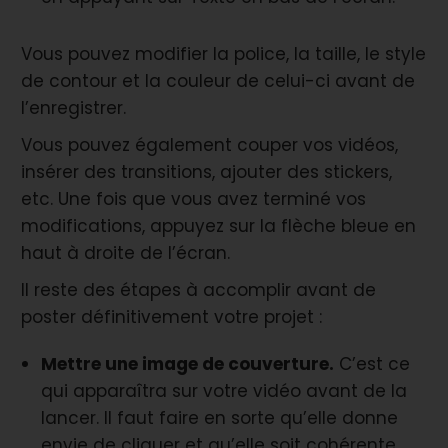
Vous pouvez modifier la police, la taille, le style
de contour et la couleur de celui-ci avant de
l’enregistrer.
Vous pouvez également couper vos vidéos,
insérer des transitions, ajouter des stickers,
etc. Une fois que vous avez terminé vos
modifications, appuyez sur la flèche bleue en
haut à droite de l’écran.
Il reste des étapes à accomplir avant de
poster définitivement votre projet :
Mettre une image de couverture.
C’est ce
qui apparaîtra sur votre vidéo avant de la
lancer. Il faut faire en sorte qu’elle donne
envie de cliquer et qu’elle soit cohérente