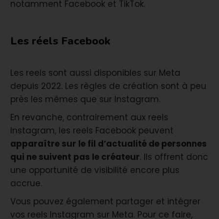
notamment Facebook et TikTok.
Les réels Facebook
Les reels sont aussi disponibles sur Meta
depuis 2022. Les règles de création sont à peu
près les mêmes que sur Instagram.
En revanche, contrairement aux reels
Instagram, les reels Facebook peuvent
apparaître sur le fil d’actualité de personnes
qui ne suivent pas le créateur
. Ils offrent donc
une opportunité de visibilité encore plus
accrue.
Vous pouvez également partager et intégrer
vos reels Instagram sur Meta. Pour ce faire,