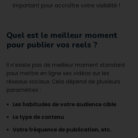
important pour accroître votre visibilité !
Quel est le meilleur moment
pour publier vos reels ?
Il n’existe pas de meilleur moment standard
pour mettre en ligne ses vidéos sur les
réseaux sociaux. Cela dépend de plusieurs
paramètres :
Les habitudes de votre audience cible
Le type de contenu
Votre fréquence de publication, etc.