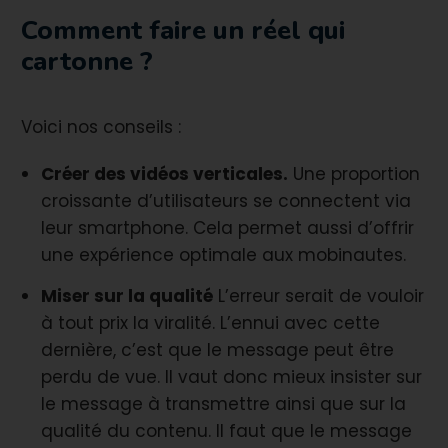
Comment faire un réel qui
cartonne ?
Voici nos conseils :
Créer des vidéos verticales.
Une proportion
croissante d’utilisateurs se connectent via
leur smartphone. Cela permet aussi d’offrir
une expérience optimale aux mobinautes.
Miser sur la qualité
L’erreur serait de vouloir
à tout prix la viralité. L’ennui avec cette
dernière, c’est que le message peut être
perdu de vue. Il vaut donc mieux insister sur
le message à transmettre ainsi que sur la
qualité du contenu. Il faut que le message