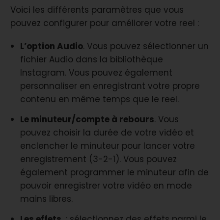
Voici les différents paramètres que vous
pouvez configurer pour améliorer votre reel :
L’option Audio
. Vous pouvez sélectionner un
fichier Audio dans la bibliothèque
Instagram. Vous pouvez également
personnaliser en enregistrant votre propre
contenu en même temps que le reel.
Le minuteur/compte à rebours
. Vous
pouvez choisir la durée de votre vidéo et
enclencher le minuteur pour lancer votre
enregistrement (3-2-1). Vous pouvez
également programmer le minuteur afin de
pouvoir enregistrer votre vidéo en mode
mains libres.
Les effets
: sélectionnez des effets parmi le