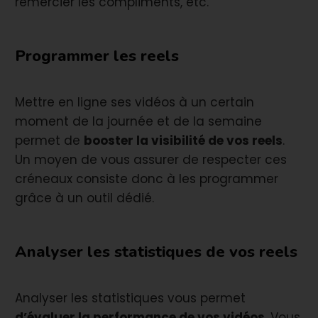
remercier les compliments, etc.
Programmer les reels
Mettre en ligne ses vidéos à un certain
moment de la journée et de la semaine
permet de
booster la visibilité de vos reels
.
Un moyen de vous assurer de respecter ces
créneaux consiste donc à les programmer
grâce à un outil dédié.
Analyser les statistiques de vos reels
Analyser les statistiques vous permet
d’évaluer la performance de vos vidéos
. Vous