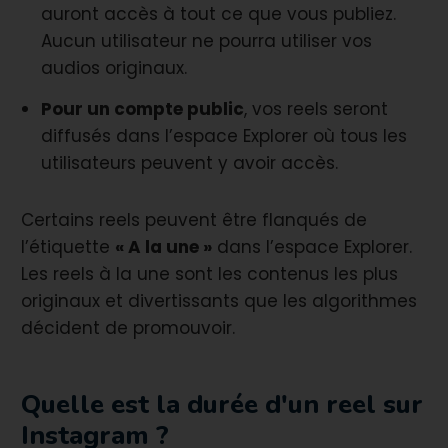
auront accès à tout ce que vous publiez.
Aucun utilisateur ne pourra utiliser vos
audios originaux.
Pour un compte public
, vos reels seront
diffusés dans l’espace Explorer où tous les
utilisateurs peuvent y avoir accès.
Certains reels peuvent être flanqués de
l’étiquette
« A la une »
dans l’espace Explorer.
Les reels à la une sont les contenus les plus
originaux et divertissants que les algorithmes
décident de promouvoir.
Quelle est la durée d'un reel sur
Instagram ?