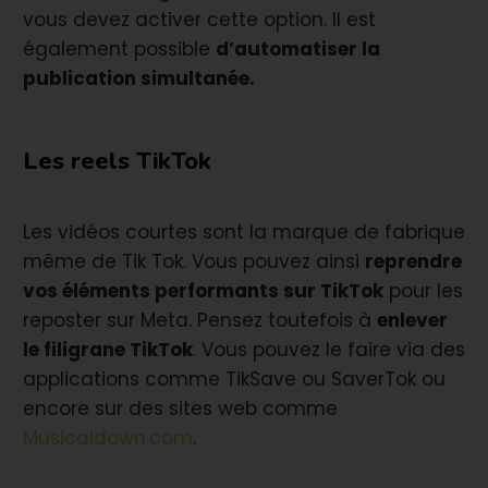
vous devez activer cette option. Il est
également possible
d’automatiser la
publication simultanée.
Les reels TikTok
Les vidéos courtes sont la marque de fabrique
même de Tik Tok. Vous pouvez ainsi
reprendre
vos éléments performants sur TikTok
pour les
reposter sur Meta. Pensez toutefois à
enlever
le filigrane TikTok
. Vous pouvez le faire via des
applications comme TikSave ou SaverTok ou
encore sur des sites web comme
Musicaldown.com
.