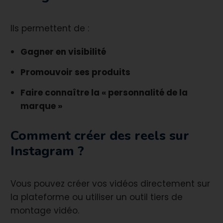
Ils permettent de :
Gagner en visibilité
Promouvoir ses produits
Faire connaître la « personnalité de la
marque »
Comment créer des reels sur
Instagram ?
Vous pouvez créer vos vidéos directement sur
la plateforme ou utiliser un outil tiers de
montage vidéo.