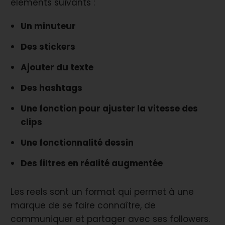
éléments suivants :
Un minuteur
Des stickers
Ajouter du texte
Des hashtags
Une fonction pour ajuster la vitesse des
clips
Une fonctionnalité dessin
Des filtres en réalité augmentée
Les reels sont un format qui permet à une
marque de se faire connaître, de
communiquer et partager avec ses followers.