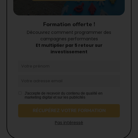
Formation offerte !
Découvrez comment programmer des
campagnes performantes
Et multiplier par 5 retour sur
investissement
J'accepte de recevoir du contenu de qualité en
marketing digital et sur les publicités
RÉCUPÉREZ VOTRE FORMATION
Pas intéressé