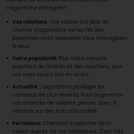
l’algorithme Instagram :
Vos relations.
Vos vidéos ont plus de
chance d'apparaître sur les fils des
personnes avec lesquelles vous interagissez
le plus.
Votre popularité
. Plus votre compte
suscitent de l'intérêt et des réactions, plus
vos reels seront mis en avant.
Actualité
. L'algorithme privilégie les
contenus les plus récents. Pour augmenter
vos chances de visibilité, pensez donc à
rebondir sur des faits d'actualité.
Pertinence
. Cherchez à apporter de la
valeur auprès de vos utilisateurs. C'est très