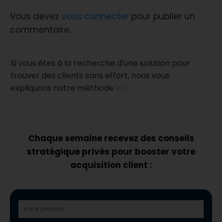
Vous devez
vous connecter
pour publier un
commentaire.
Si vous êtes à la recherche d'une solution pour
trouver des clients sans effort, nous vous
ici
expliquons notre méthode
Chaque semaine recevez des conseils
stratégique privés pour booster votre
acquisition client :