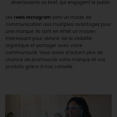
divertissants ou bref, qui engagent le public.
Les
reels Instagram
sont un mode de
communication aux multiples avantages pour
une marque. Ils sont en effet un moyen
intéressant pour obtenir de la visibilité
organique et partager avec votre
communauté. Vous aurez d’autant plus de
chance de promouvoir votre marque et vos
produits grâce à nos conseils.
You may also like