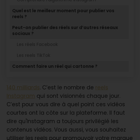
Quel est le meilleur moment pour publier vos
reels ?
Peut-on publier des réels sur d’autres réseaux
sociaux ?
Les réels Facebook
Les reels TikTok
Comment faire un réel qui cartonne ?
140 milliards
. C’est le nombre de
reels
Instagram
qui sont visionnés chaque jour.
C’est pour vous dire à quel point ces vidéos
courtes ont la côte sur la plateforme. Il faut
dire qu'Instagram a toujours privilégié les
contenus vidéos. Vous aussi, vous souhaitez
utiliser les reels pour promouvoir votre marque