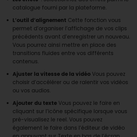
catalogue fourni par la plateforme.
L’outil d’alignement
Cette fonction vous
permet d’organiser l’affichage de vos clips
précédents avant d’enregistrer un nouveau.
Vous pourrez ainsi mettre en place des
transitions fluides entre vos différents
contenus.
Ajuster la vitesse de la vidéo
Vous pouvez
choisir d’accélérer ou de ralentir vos vidéos
ou vos audios.
Ajouter du texte
Vous pouvez le faire en
cliquant sur l’icône spécifique lorsque vous
pré-visualisez le reel. Vous pouvez
également le faire dans l’éditeur de vidéo
en appuyant sur Texte en bas de l’écran.