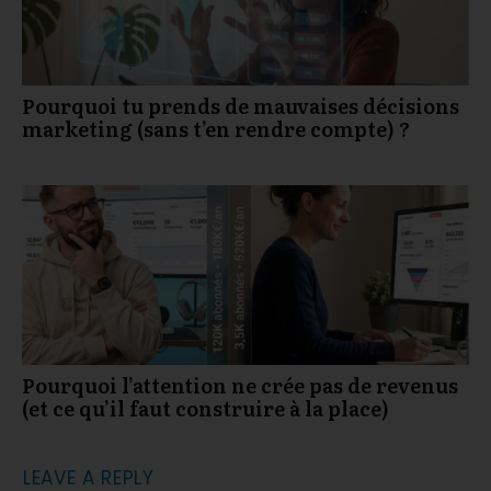
Pourquoi tu prends de mauvaises décisions
marketing (sans t’en rendre compte) ?
Pourquoi l’attention ne crée pas de revenus
(et ce qu’il faut construire à la place)
LEAVE A REPLY