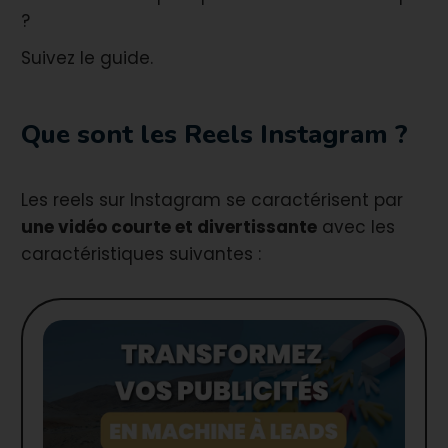
?
Suivez le guide.
Que sont les Reels Instagram ?
Les reels sur Instagram se caractérisent par
une vidéo courte et divertissante
avec les
caractéristiques suivantes :