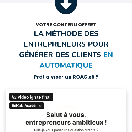
VOTRE CONTENU OFFERT
LA MÉTHODE DES
ENTREPRENEURS POUR
GÉNÉRER DES CLIENTS
EN
AUTOMATIQUE
Prêt à viser un ROAS x5 ?