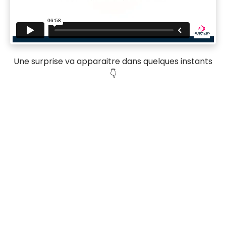
Une surprise va apparaitre dans quelques instants
👇