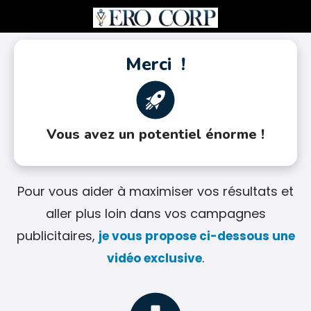
Merci
!
Vous avez un potentiel énorme !
Pour vous aider à maximiser vos résultats et
aller plus loin dans vos campagnes
publicitaires,
je vous propose ci-dessous une
.
vidéo exclusive